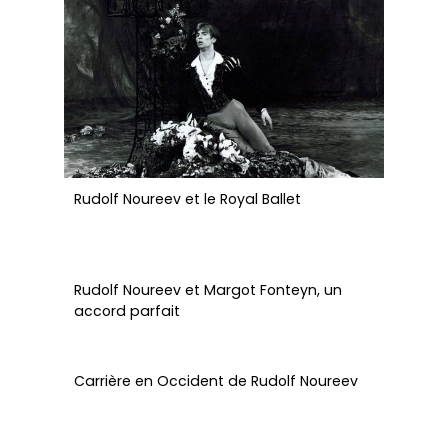
Rudolf Noureev et le Royal Ballet
Rudolf Noureev et Margot Fonteyn, un
accord parfait
Carrière en Occident de Rudolf Noureev