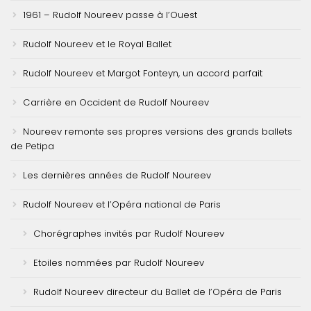
1961 – Rudolf Noureev passe à l’Ouest
Rudolf Noureev et le Royal Ballet
Rudolf Noureev et Margot Fonteyn, un accord parfait
Carrière en Occident de Rudolf Noureev
Noureev remonte ses propres versions des grands ballets
de Petipa
Les dernières années de Rudolf Noureev
Rudolf Noureev et l’Opéra national de Paris
Chorégraphes invités par Rudolf Noureev
Etoiles nommées par Rudolf Noureev
Rudolf Noureev directeur du Ballet de l’Opéra de Paris