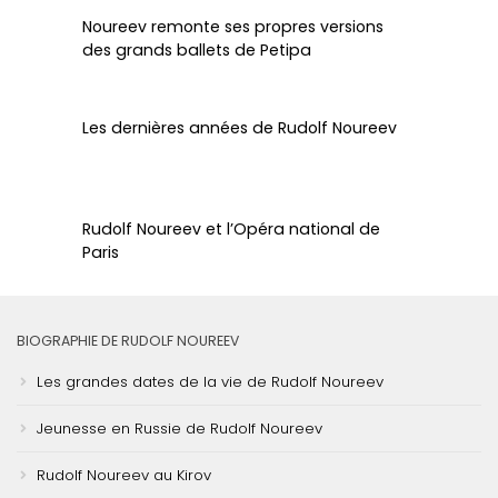
Noureev remonte ses propres versions
des grands ballets de Petipa
Les dernières années de Rudolf Noureev
Rudolf Noureev et l’Opéra national de
Paris
BIOGRAPHIE DE RUDOLF NOUREEV
Les grandes dates de la vie de Rudolf Noureev
Jeunesse en Russie de Rudolf Noureev
Rudolf Noureev au Kirov