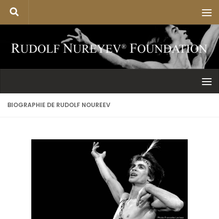
BIOGRAPHIE DE RUDOLF NOUREEV