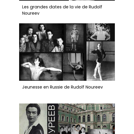
Les grandes dates de la vie de Rudolf
Noureev
Jeunesse en Russie de Rudolf Noureev