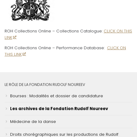
ROH Collections Online – Collections Catalogue:
CLICK ON THIS
LINK
ROH Collections Online – Performance Database:
CLICK ON
THIS LINK
LE RÔLE DE LA FONDATION RUDOLF NOUREEV
Bourses : Modalités et dossier de candidature
Les archives de la Fondation Rudolf Noureev
Médecine de la danse
Droits chorégraphiques sur les productions de Rudolf