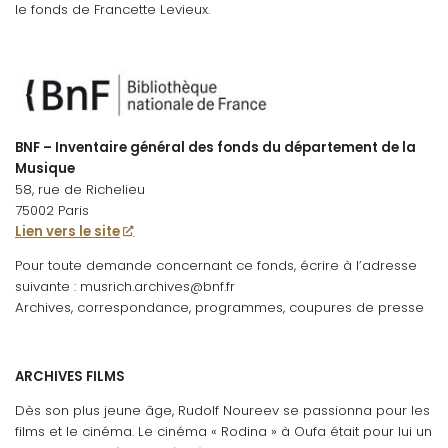
le fonds de Francette Levieux.
BNF – Inventaire général des fonds du département de la
Musique
58, rue de Richelieu
75002 Paris
Lien vers le site
Pour toute demande concernant ce fonds, écrire à l’adresse
suivante :
musrich.archives@bnf.fr
Archives, correspondance, programmes, coupures de presse
ARCHIVES FILMS
Dès son plus jeune âge, Rudolf Noureev se passionna pour les
films et le cinéma. Le cinéma « Rodina » à Oufa était pour lui un