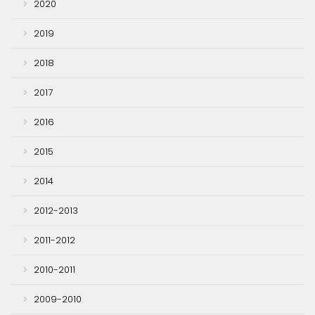
2020
2019
2018
2017
2016
2015
2014
2012-2013
2011-2012
2010-2011
2009-2010