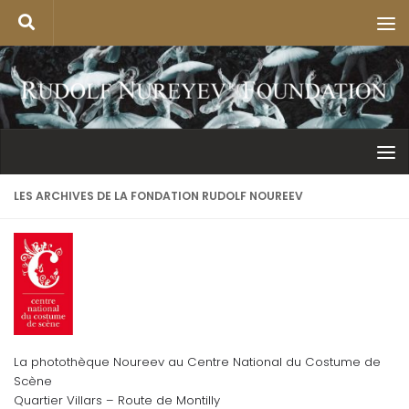
LES ARCHIVES DE LA FONDATION RUDOLF NOUREEV
La photothèque Noureev au Centre National du Costume de
Scène
Quartier Villars – Route de Montilly