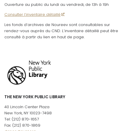
Ouverture au public du lundi au vendredi, de 13h à 19h
Consulter l’inventaire détaillé
Les fonds d’archives de Noureev sont consultables sur
rendez-vous auprès du CND. L’inventaire détaillé peut être
consulté à partir du lien en haut de page.
THE NEW YORK PUBLIC LIBRARY
40 Lincoln Center Plaza
New York, NY 10023-7498
Tel: (212) 870-1657
Fax: (212) 870-1869