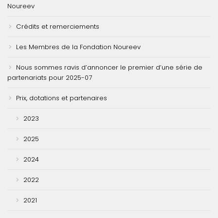
Noureev
Crédits et remerciements
Les Membres de la Fondation Noureev
Nous sommes ravis d’annoncer le premier d’une série de
partenariats pour 2025-07
Prix, dotations et partenaires
2023
2025
2024
2022
2021