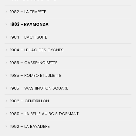
1982 – LA TEMPETE
1983 – RAYMONDA
1984 – BACH SUITE
1984 – LE LAC DES CYGNES
1985 – CASSE-NOISETTE
1985 – ROMEO ET JULIETTE
1985 – WASHINGTON SQUARE
1986 – CENDRILLON
1989 – LA BELLE AU BOIS DORMANT
1992 – LA BAYADERE