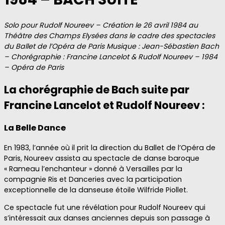
Solo pour Rudolf Noureev – Création le 26 avril 1984 au
Théâtre des Champs Elysées dans le cadre des spectacles
du Ballet de l’Opéra de Paris
Musique : Jean-Sébastien Bach
– Chorégraphie : Francine Lancelot & Rudolf Noureev – 1984
– Opéra de Paris
La chorégraphie de Bach suite par
Francine Lancelot et Rudolf Noureev :
La Belle Dance
En 1983, l’année où il prit la direction du Ballet de l’Opéra de
Paris, Noureev assista au spectacle de danse baroque
« Rameau l’enchanteur » donné à Versailles par la
compagnie Ris et Danceries avec la participation
exceptionnelle de la danseuse étoile Wilfride Piollet.
Ce spectacle fut une révélation pour Rudolf Noureev qui
s’intéressait aux danses anciennes depuis son passage à