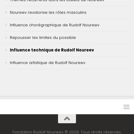
Noureev revalorise les rôles masculins
Influence chorégraphique de Rudolf Noureev
Repousser les limites du possible
Influence technique de Rudolf Noureev
Influence artistique de Rudolf Noureev
Fondation Rudolf Noureev © 2026. Tous droits réservés.