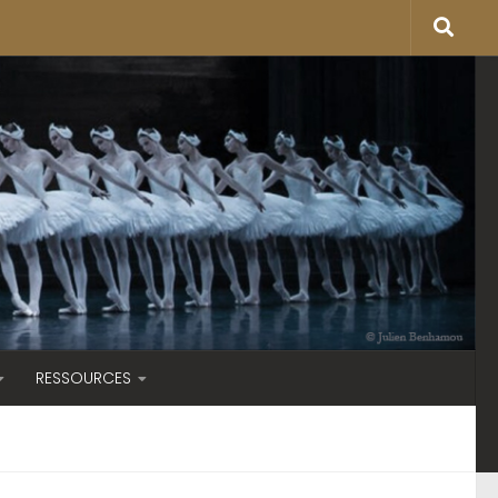
RESSOURCES