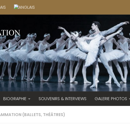
BIOGRAPHIE
SOUVENIRS & INTERVIEWS
GALERIE PHOTOS
MMATION (BALLETS, THÉÂTRES)