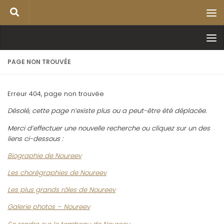
PAGE NON TROUVÉE
Erreur 404, page non trouvée
Désolé, cette page n’existe plus ou a peut-être été déplacée.
Merci d’effectuer une nouvelle recherche ou cliquez sur un des
liens ci-dessous :
Biographie de Noureev
Les chorégraphies de Noureev
Les plus grands rôles de Noureev
Galerie photos – Noureev