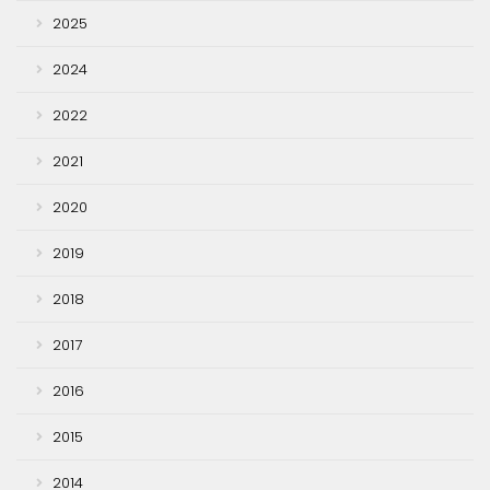
2025
2024
2022
2021
2020
2019
2018
2017
2016
2015
2014