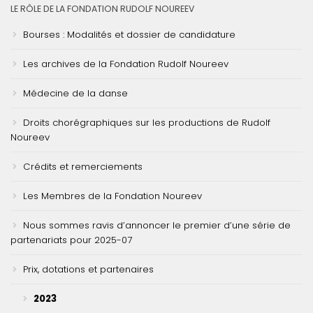
LE RÔLE DE LA FONDATION RUDOLF NOUREEV
Bourses : Modalités et dossier de candidature
Les archives de la Fondation Rudolf Noureev
Médecine de la danse
Droits chorégraphiques sur les productions de Rudolf
Noureev
Crédits et remerciements
Les Membres de la Fondation Noureev
Nous sommes ravis d’annoncer le premier d’une série de
partenariats pour 2025-07
Prix, dotations et partenaires
2023