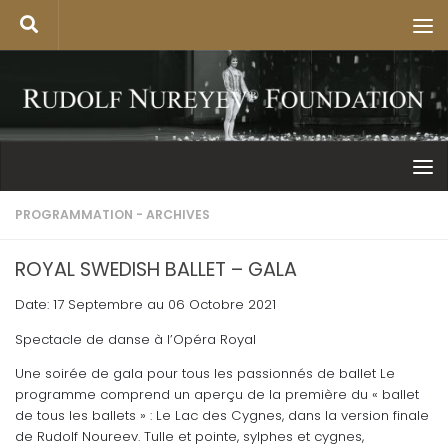
PROGRAMMATION - ARCHIVES
ROYAL SWEDISH BALLET – GALA
Date: 17 Septembre au 06 Octobre 2021
Spectacle de danse à l’Opéra Royal
Une soirée de gala pour tous les passionnés de ballet Le
programme comprend un aperçu de la première du « ballet
de tous les ballets » : Le Lac des Cygnes, dans la version finale
de Rudolf Noureev. Tulle et pointe, sylphes et cygnes,