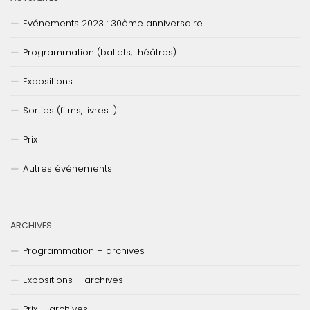
Evénements 2023 : 30ème anniversaire
Programmation (ballets, théâtres)
Expositions
Sorties (films, livres…)
Prix
Autres événements
ARCHIVES
Programmation – archives
Expositions – archives
Prix – archives