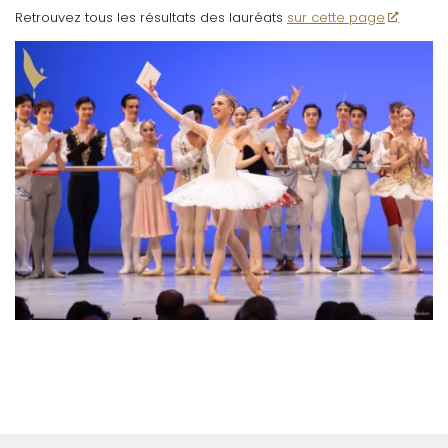
Retrouvez tous les résultats des lauréats
sur cette page