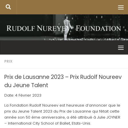
PRIX
Prix de Lausanne 2023 – Prix Rudolf Noureev
du Jeune Talent
Date: 4 Février 2023
La Fondation Rudolf Noureev est heureuse d’annoncer que le
prix du Jeune Talent 2023 du Prix de Lausanne qui fêtait cette
année son 50 ème anniversaire, a été attribué à Julie JOYNER
– International City School of Ballet, Etats-Unis.