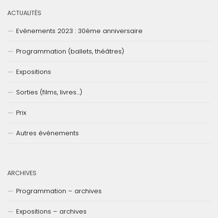
ACTUALITÉS
Evénements 2023 : 30ème anniversaire
Programmation (ballets, théâtres)
Expositions
Sorties (films, livres…)
Prix
Autres événements
ARCHIVES
Programmation – archives
Expositions – archives