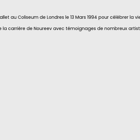
allet au Coliseum de Londres le 13 Mars 1994 pour célébrer la vi
 la carrière de Noureev avec témoignages de nombreux artist