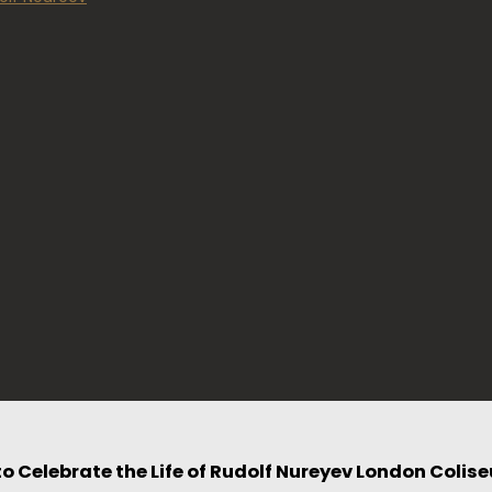
o Celebrate the Life of Rudolf Nureyev London Colis