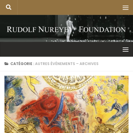
CATÉGORIE :
AUTRES ÉVÉNEMENTS – ARCHIVES