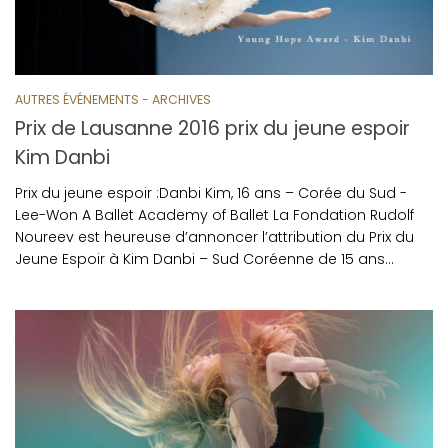
AUTRES ÉVÉNEMENTS - ARCHIVES
Prix de Lausanne 2016 prix du jeune espoir
Kim Danbi
Prix du jeune espoir :Danbi Kim, 16 ans – Corée du Sud -
Lee-Won A Ballet Academy of Ballet La Fondation Rudolf
Noureev est heureuse d’annoncer l’attribution du Prix du
Jeune Espoir à Kim Danbi – Sud Coréenne de 15 ans…