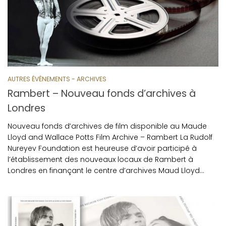
AUTRES ÉVÉNEMENTS - ARCHIVES
Rambert – Nouveau fonds d’archives à
Londres
Nouveau fonds d’archives de film disponible au Maude
Lloyd and Wallace Potts Film Archive – Rambert La Rudolf
Nureyev Foundation est heureuse d’avoir participé à
l’établissement des nouveaux locaux de Rambert à
Londres en finançant le centre d’archives Maud Lloyd…