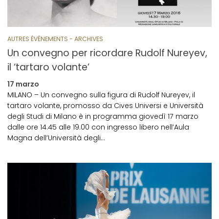
AUTRES ÉVÉNEMENTS - ARCHIVES
Un convegno per ricordare Rudolf Nureyev,
il ‘tartaro volante’
17 marzo
MILANO – Un convegno sulla figura di Rudolf Nureyev, il
tartaro volante, promosso da Cives Universi e Università
degli Studi di Milano è in programma giovedì 17 marzo
dalle ore 14.45 alle 19.00 con ingresso libero nell’Aula
Magna dell’Università degli…