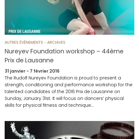
AUTRES ÉVÉNEMENTS - ARCHIVES
Nureyev Foundation workshop – 44ème
Prix de Lausanne
31 janvier - 7 février 2016
The Rudolf Nureyev Foundation is proud to present a
strength, conditioning and performance workshop for the
talented candidates of the 2016 Prix de Lausanne on
Sunday, January 31st. It will focus on dancers’ physical
skills for physical fitness and technique…