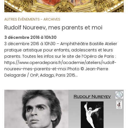
AUTRES ÉVÉNEMENTS - ARCHIVES
Rudolf Noureev, mes parents et moi
3 décembre 2016 à 10h30
3 décembre 2016 à 10h30 – Amphithéâtre Bastille Atelier
pratique artistique pour enfants, adolescents et leurs
parents. Toutes les infos sur le site de l’Opéra de Paris :
https://www.operadeparis.fr/academie/ateliers/rudolf-
noureev-mes-parents-et-moi Photo © Jean-Pierre
Delagarde / OnP, Adagp, Paris 2015…