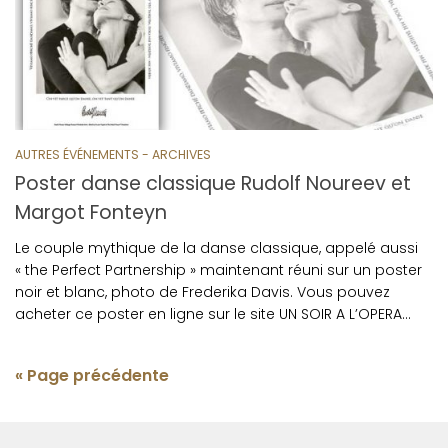
AUTRES ÉVÉNEMENTS - ARCHIVES
Poster danse classique Rudolf Noureev et
Margot Fonteyn
Le couple mythique de la danse classique, appelé aussi
« the Perfect Partnership » maintenant réuni sur un poster
noir et blanc, photo de Frederika Davis. Vous pouvez
acheter ce poster en ligne sur le site UN SOIR A L’OPERA…
« Page précédente