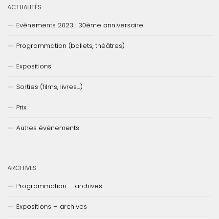
ACTUALITÉS
Evénements 2023 : 30ème anniversaire
Programmation (ballets, théâtres)
Expositions
Sorties (films, livres…)
Prix
Autres événements
ARCHIVES
Programmation – archives
Expositions – archives