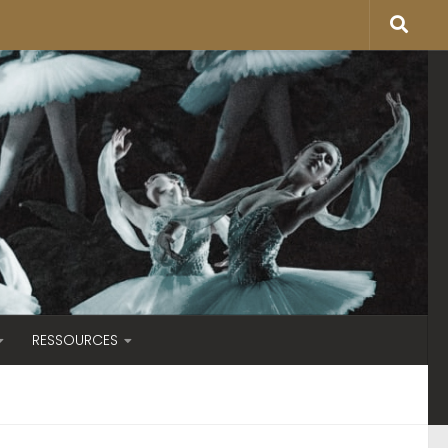
RESSOURCES