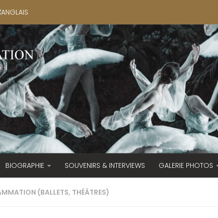
BIOGRAPHIE
SOUVENIRS & INTERVIEWS
GALERIE PHOTOS
MMATION (BALLETS, THÉÂTRES)