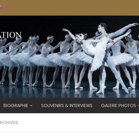
BIOGRAPHIE
SOUVENIRS & INTERVIEWS
GALERIE PHOTOS
ARCHIVES