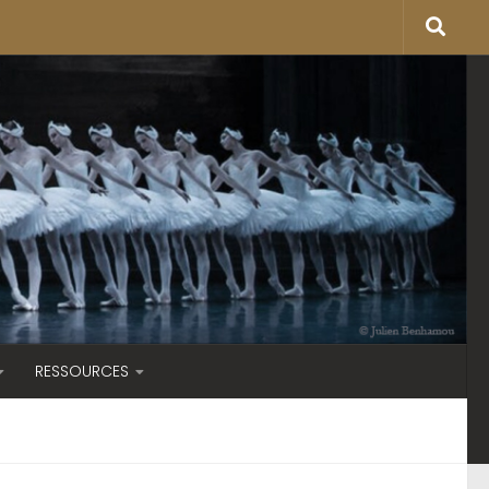
RESSOURCES