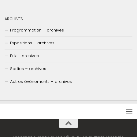
ARCHIVES
Programmation – archives
Expositions – archives
Prix – archives
Sorties – archives
Autres événements – archives