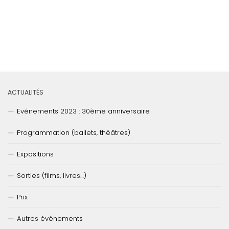
ACTUALITÉS
Evénements 2023 : 30ème anniversaire
Programmation (ballets, théâtres)
Expositions
Sorties (films, livres…)
Prix
Autres événements