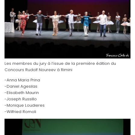
Les membres du jury à l’issue de la première édition du
Concours Rudolf Noureev à Rimini
-Anna Maria Prina
-Daniel Agesilas
-Elisabeth Maurin
-Joseph Russillo
-Monique Loudieres
-Wilfried Romoli