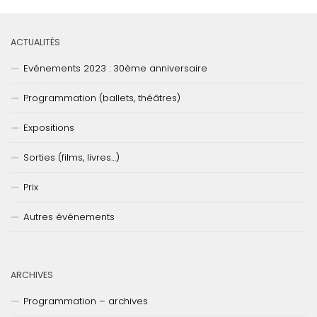
ACTUALITÉS
Evénements 2023 : 30ème anniversaire
Programmation (ballets, théâtres)
Expositions
Sorties (films, livres…)
Prix
Autres événements
ARCHIVES
Programmation – archives