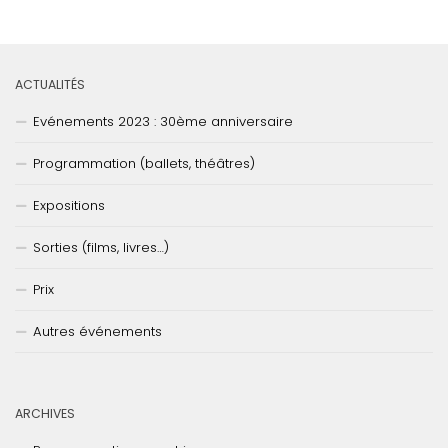
ACTUALITÉS
Evénements 2023 : 30ème anniversaire
Programmation (ballets, théâtres)
Expositions
Sorties (films, livres…)
Prix
Autres événements
ARCHIVES