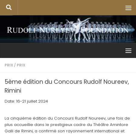
PRIX
/
PRIX
5ème édition du Concours Rudolf Noureev,
Rimini
Date: 16-21 juillet 2024
La cinquième édition du Concours Rudolf Noureev, une fois de
plus accueillie dans le prestigieux cadre du Théâtre Amintore
Galli de Rimini, a confirmé son rayonnement international et