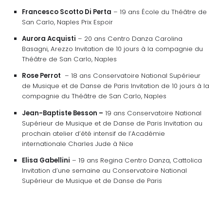
Francesco Scotto Di Perta
– 19 ans École du Théâtre de
San Carlo, Naples Prix Espoir
Aurora Acquisti
– 20 ans Centro Danza Carolina
Basagni, Arezzo Invitation de 10 jours à la compagnie du
Théâtre de San Carlo, Naples
Rose Perrot
– 18 ans Conservatoire National Supérieur
de Musique et de Danse de Paris Invitation de 10 jours à la
compagnie du Théâtre de San Carlo, Naples
Jean-Baptiste Besson –
19 ans Conservatoire National
Supérieur de Musique et de Danse de Paris Invitation au
prochain atelier d’été intensif de l’Académie
internationale Charles Jude à Nice
Elisa Gabellini
– 19 ans Regina Centro Danza, Cattolica
Invitation d’une semaine au Conservatoire National
Supérieur de Musique et de Danse de Paris