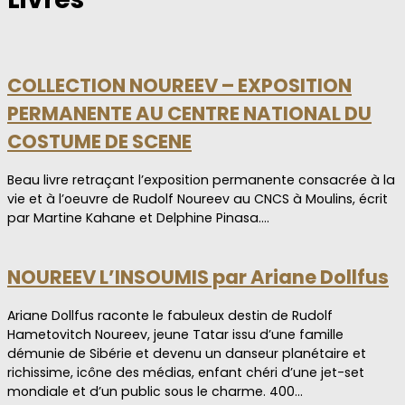
COLLECTION NOUREEV – EXPOSITION
PERMANENTE AU CENTRE NATIONAL DU
COSTUME DE SCENE
Beau livre retraçant l’exposition permanente consacrée à la
vie et à l’oeuvre de Rudolf Noureev au CNCS à Moulins, écrit
par Martine Kahane et Delphine Pinasa.…
NOUREEV L’INSOUMIS par Ariane Dollfus
Ariane Dollfus raconte le fabuleux destin de Rudolf
Hametovitch Noureev, jeune Tatar issu d’une famille
démunie de Sibérie et devenu un danseur planétaire et
richissime, icône des médias, enfant chéri d’une jet-set
mondiale et d’un public sous le charme. 400…