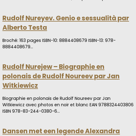
Rudolf Nureyev. Genio e sessualità par
Alberto Testa
Broché: 163 pages ISBN-10: 8884408679 ISBN-13: 978-
8884408679…
Rudolf Nurejew – Biographie en
polonais de Rudolf Noureev par Jan
Witkiewicz
Biographie en polonais de Rudolf Noureev par Jan
Witkiewicz avec photos en noir et blanc EAN 9788324403806
ISBN 978-83-244-0380-6…
Dansen met een legende Alexandra