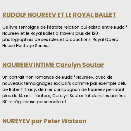
RUDOLF NOUREEV ET LE ROYAL BALLET
Ce livre témoigne de l’étroite relation qui exista entre Rudolf
Noureev et le Royal Ballet à travers plus de 120
photographies de ses rôles et productions. Royal Opera
House Heritage Series…
NOUREIEV INTIME Carolyn Soutar
Un portrait non romancé de Rudolf Noureev, avec de
nouveaux témoignages exclusifs comme par exemple celui
de Robert Tracy, dernier compagnon de Noureev pendant
plus de 14 ans. L’auteur, Carolyn Soutar fut dans les années
80 la régisseuse personnelle et…
NUREYEV par Peter Watson